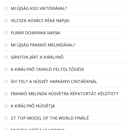
MI ÚJSÁG KISS VIKTÓRIÁVAL?
VILCSEK-KOVÁCS RÉKA NAPJAI
FURÁR DOMINIKA NAPJAI
MI ÚJSÁG FRANKÓ MELINDÁVAL?
GÁNTON JÁRT A KIRÁLYNŐ
A KIRÁLYNŐ TAVASZI FELTÖLTŐDÉSE
ÍGY TELT A HÚSVÉT HARKÁNYI CINTIÁÉKNÁL
FRANKÓ MELINDA HÚSVÉTRA RÉPATORTÁT KÉSZÍTETT
A KIRÁLYNŐ HÚSVÉTJA
27. TOP MODEL OF THE WORLD FINÁLÉ