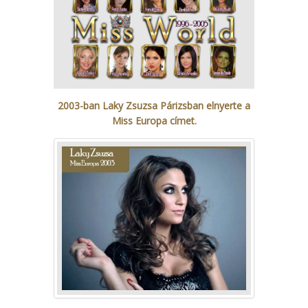
2003-ban Laky Zsuzsa Párizsban elnyerte a
Miss Europa címet.