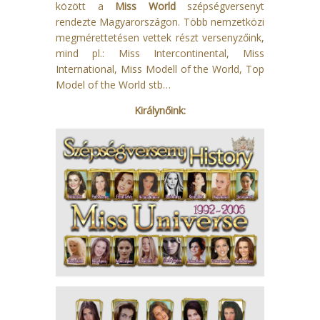
között a
Miss World
szépségversenyt
rendezte Magyarországon. Több nemzetközi
megmérettetésen vettek részt versenyzőink,
mind pl.: Miss Intercontinental, Miss
International, Miss Modell of the World, Top
Model of the World stb…
Királynőink: