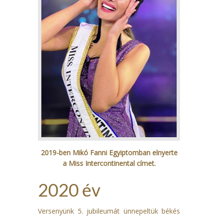
2019-ben Mikó Fanni Egyiptomban elnyerte
a Miss Intercontinental címet.
2020 év
Versenyünk 5. jubileumát ünnepeltük békés