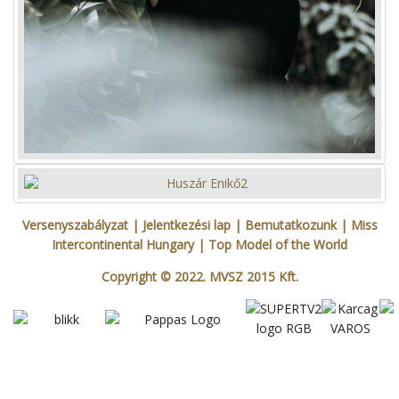
Versenyszabályzat
| Jelentkezési lap
|
Bemutatkozunk
|
Miss
Intercontinental Hungary
|
Top Model of the World
Copyright © 2022. MVSZ 2015 Kft.