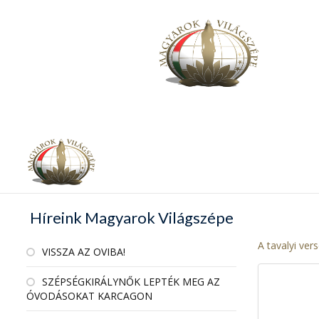
Híreink Magyarok Világszépe
A tavalyi vers
VISSZA AZ OVIBA!
SZÉPSÉGKIRÁLYNŐK LEPTÉK MEG AZ
ÓVODÁSOKAT KARCAGON