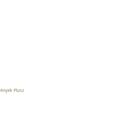
Tények Plusz