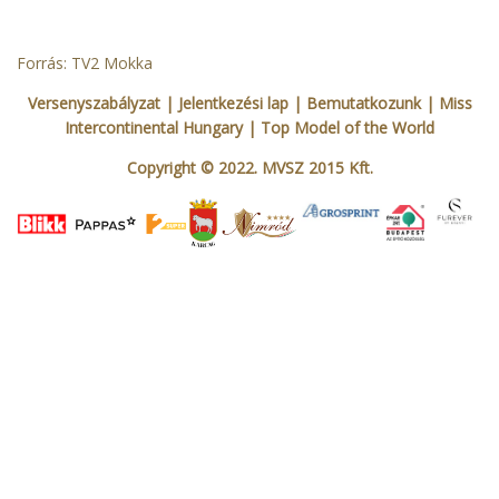
Forrás: TV2 Mokka
Versenyszabályzat
| Jelentkezési lap
|
Bemutatkozunk
|
Miss
Intercontinental Hungary
|
Top Model of the World
Copyright © 2022. MVSZ 2015 Kft.